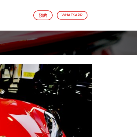
預約
WHATSAPP