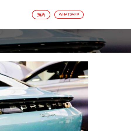
預約
WHATSAPP